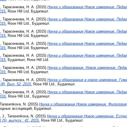
.
,
Тарасенкова, Н. А.
(2015)
Наука и образование Новое измерение. Педаг
2015.
Rose Hill Ltd, Будапешт.
.
,
Тарасенкова, Н. А.
(2015)
Наука и образование Новое измерение. Педаг
2015.
Rose Hill Ltd., Будапешт.
.
,
Тарасенкова, Н. А.
(2015)
Наука и образование Новое измерение. Педаг
2015.
Rose Hill Ltd, Будапешт.
.
,
Тарасенкова, Н. А.
(2015)
Наука и образование Новое измерение. Педаг
2015.
Rose Hill Ltd, Будепешт.
.
,
Тарасенкова, Н. А.
(2015)
Наука и образование Новое измерение. Педаг
2015.
Будапешт, Rose Hill Ltd.
.
,
Тарасенкова, Н. А.
(2015)
Наука и образование. Новое измерение. Педаг
2015.
Rose Hill Ltd, Будапешт.
.
,
Тарасенкова, Н. А.
(2015)
Наука и образование в новое измерение. Гу
(8), Вып. 52, 2015.
Rose Hill Ltd., Будапешт.
.
,
Тарасенкова, Н. А.
(2015)
Наука и образование Новое измерение. Педаг
2016.
Rose Hill Ltd., Будапешт.
Tarasenkova, N.
(2015)
Наука и образование Новое измерение. Филология, I
дных ассоциаций, Будапешт.
, J.
,
Tarasenkova, N.
(2015)
Наука и образование Новое измерение. Есте
 (5), выпуск : 41, 2015.
Rose Hill Ltd., Будапешт.