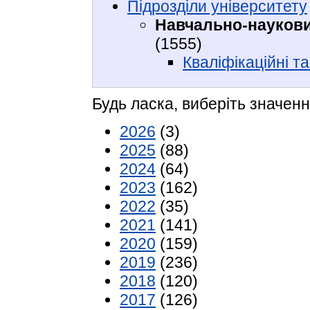
Підрозділи університету
Навчально-науковий
(1555)
Кваліфікаційні та
Будь ласка, виберіть значенн
2026
(3)
2025
(88)
2024
(64)
2023
(162)
2022
(35)
2021
(141)
2020
(159)
2019
(236)
2018
(120)
2017
(126)