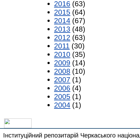
2016
(63)
2015
(64)
2014
(67)
2013
(48)
2012
(63)
2011
(30)
2010
(35)
2009
(14)
2008
(10)
2007
(1)
2006
(4)
2005
(1)
2004
(1)
Інституційний репозитарій Черкаського націона