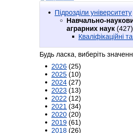
Підрозділи університету
Навчально-наукови
аграрних наук
(427)
Кваліфікаційні та
Будь ласка, виберіть значенн
2026
(25)
2025
(10)
2024
(27)
2023
(13)
2022
(12)
2021
(34)
2020
(20)
2019
(61)
2018
(26)