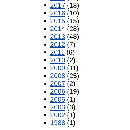
2017
(18)
2016
(10)
2015
(15)
2014
(28)
2013
(48)
2012
(7)
2011
(6)
2010
(2)
2009
(11)
2008
(25)
2007
(2)
2006
(19)
2005
(1)
2003
(3)
2002
(1)
1988
(1)