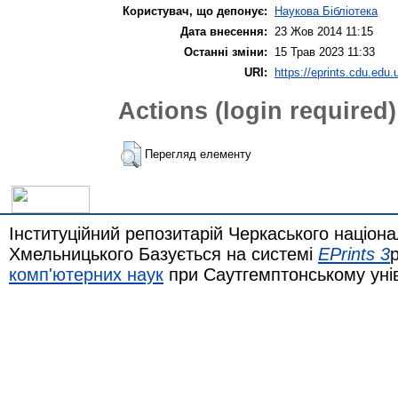
Користувач, що депонує:
Наукова Бібліотека
Дата внесення:
23 Жов 2014 11:15
Останні зміни:
15 Трав 2023 11:33
URI:
https://eprints.cdu.edu.
Actions (login required)
Перегляд елементу
Інституційний репозитарій Черкаського націона
Хмельницького Базується на системі
EPrints 3
комп'ютерних наук
при Саутгемптонському уні