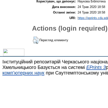
Користувач, що депонує:
Наукова Бібліотека
Дата внесення:
24 Трав 2020 18:58
Останні зміни:
24 Трав 2020 18:58
URI:
https://eprints.cdu.ed
Actions (login required)
Перегляд елементу
Інституційний репозитарій Черкаського націона
Хмельницького Базується на системі
EPrints 3
комп'ютерних наук
при Саутгемптонському уні