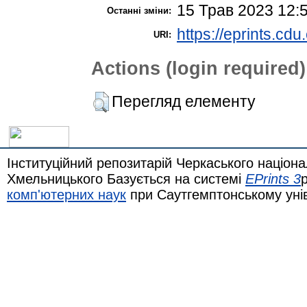
15 Трав 2023 12:
Останні зміни:
https://eprints.cdu
URI:
Actions (login required)
Перегляд елементу
Інституційний репозитарій Черкаського націона
Хмельницького Базується на системі
EPrints 3
комп'ютерних наук
при Саутгемптонському уні