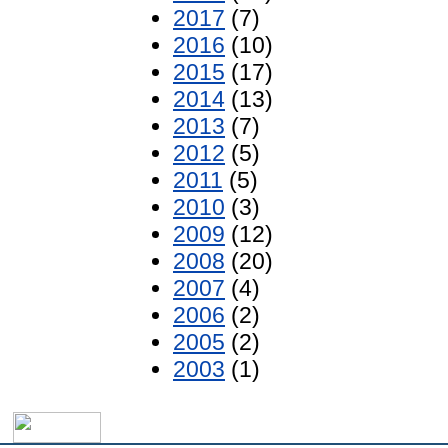
2017
(7)
2016
(10)
2015
(17)
2014
(13)
2013
(7)
2012
(5)
2011
(5)
2010
(3)
2009
(12)
2008
(20)
2007
(4)
2006
(2)
2005
(2)
2003
(1)