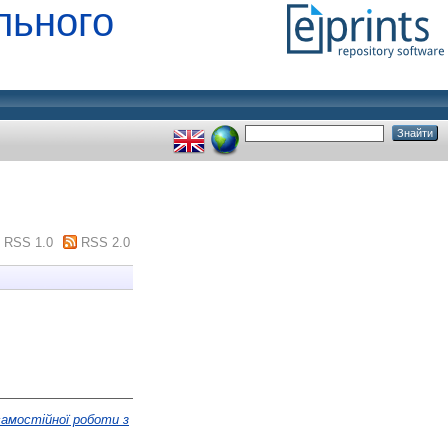
льного
RSS 1.0
RSS 2.0
самостійної роботи з