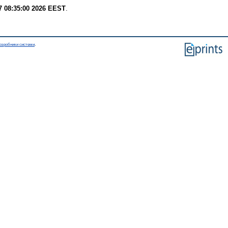
7 08:35:00 2026 EEST
.
озробники системи
.