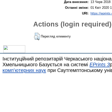
Дата внесення:
13 Черв 2018 
Останні зміни:
01 Квіт 2020 1
URI:
https://eprints
Actions (login required)
Перегляд елементу
Інституційний репозитарій Черкаського націона
Хмельницького Базується на системі
EPrints 3
комп'ютерних наук
при Саутгемптонському уні